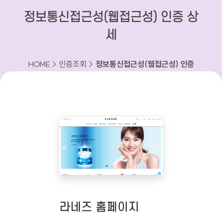
정보통신접근성(웹접근성) 인증 상
세
HOME > 인증조회 >
정보통신접근성(웹접근성) 인증
상세
라네즈 홈페이지