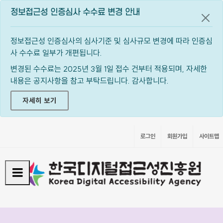
정보접근성 인증심사 수수료 변경 안내
공지
정보접근성 인증심사의 심사기준 및 심사규모 변경에 따라 인증심
사 수수료 일부가 개편됩니다.
변경된 수수료는 2025년 3월 1일 접수 건부터 적용되며, 자세한
내용은 공지사항을 참고 부탁드립니다. 감사합니다.
자세히 보기
로그인
회원가입
사이트맵