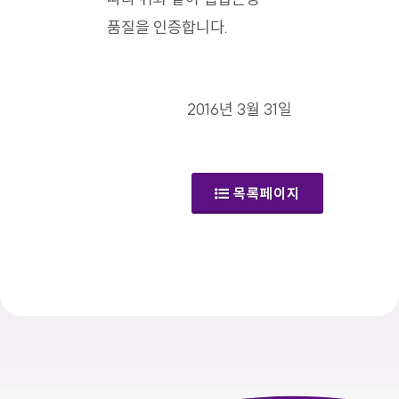
품질을 인증합니다.
2016년 3월 31일
목록페이지