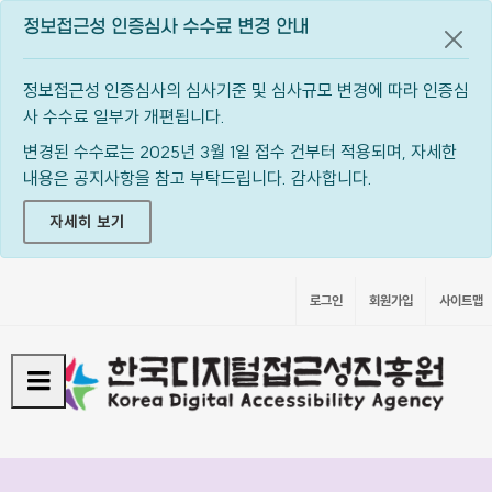
정보접근성 인증심사 수수료 변경 안내
공지
정보접근성 인증심사의 심사기준 및 심사규모 변경에 따라 인증심
사 수수료 일부가 개편됩니다.
변경된 수수료는 2025년 3월 1일 접수 건부터 적용되며, 자세한
내용은 공지사항을 참고 부탁드립니다. 감사합니다.
자세히 보기
로그인
회원가입
사이트맵