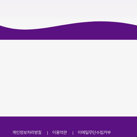
개인정보처리방침
이용약관
이메일무단수집거부