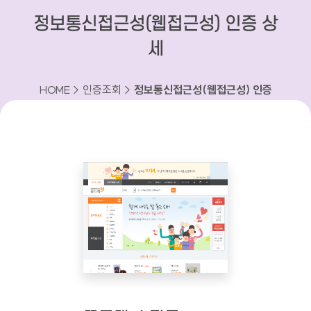
정보통신접근성(웹접근성) 인증 상
세
HOME > 인증조회 >
정보통신접근성(웹접근성) 인증
상세