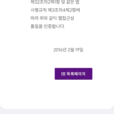
제32조의2제1항 및 같은 법
시행규칙 제3조의4제2항에
따라 위와 같이 웹접근성
품질을 인증합니다.
2016년 2월 19일
목록페이지