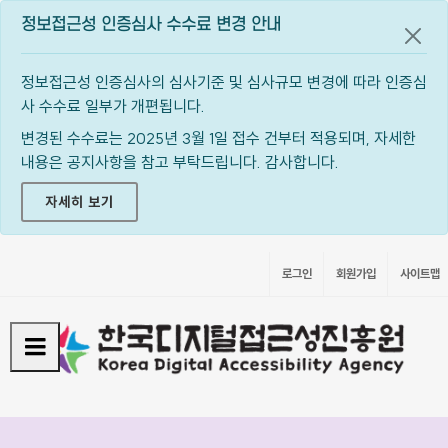
정보접근성 인증심사 수수료 변경 안내
공지
정보접근성 인증심사의 심사기준 및 심사규모 변경에 따라 인증심
사 수수료 일부가 개편됩니다.
변경된 수수료는 2025년 3월 1일 접수 건부터 적용되며, 자세한
내용은 공지사항을 참고 부탁드립니다. 감사합니다.
자세히 보기
로그인
회원가입
사이트맵