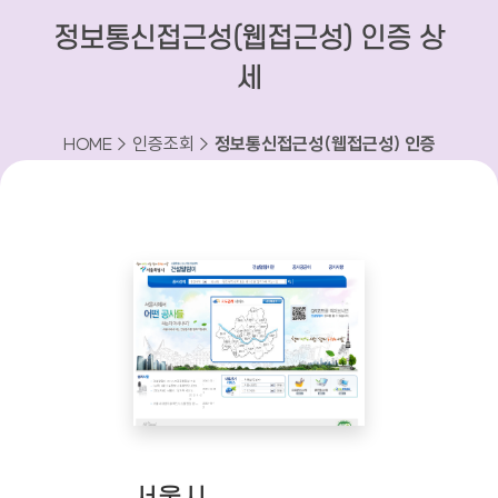
정보통신접근성(웹접근성) 인증 상
세
HOME > 인증조회 >
정보통신접근성(웹접근성) 인증
상세