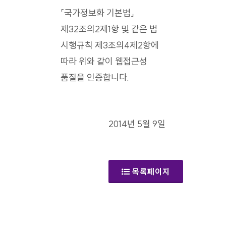
「국가정보화 기본법」
제32조의2제1항 및 같은 법
시행규칙 제3조의4제2항에
따라 위와 같이 웹접근성
품질을 인증합니다.
2014년 5월 9일
목록페이지