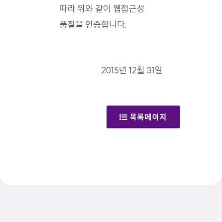
따라 위와 같이 웹접근성
품질을 인증합니다.
2015년 12월 31일
목록페이지