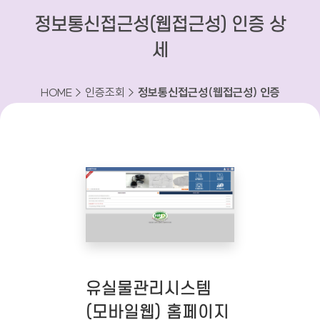
정보통신접근성(웹접근성) 인증 상
세
HOME > 인증조회 >
정보통신접근성(웹접근성) 인증
상세
유실물관리시스템
(모바일웹) 홈페이지