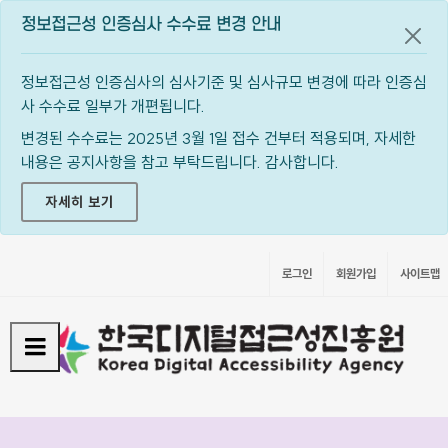
정보접근성 인증심사 수수료 변경 안내
공지
정보접근성 인증심사의 심사기준 및 심사규모 변경에 따라 인증심
사 수수료 일부가 개편됩니다.
변경된 수수료는 2025년 3월 1일 접수 건부터 적용되며, 자세한
내용은 공지사항을 참고 부탁드립니다. 감사합니다.
자세히 보기
로그인
회원가입
사이트맵