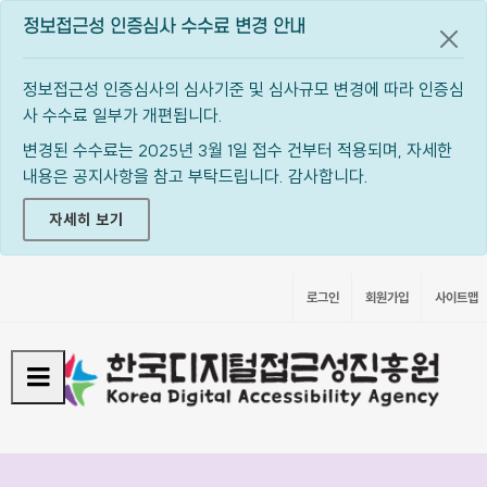
정보접근성 인증심사 수수료 변경 안내
공지
정보접근성 인증심사의 심사기준 및 심사규모 변경에 따라 인증심
사 수수료 일부가 개편됩니다.
변경된 수수료는 2025년 3월 1일 접수 건부터 적용되며, 자세한
내용은 공지사항을 참고 부탁드립니다. 감사합니다.
자세히 보기
로그인
회원가입
사이트맵