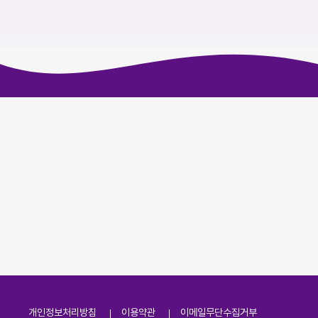
개인정보처리방침
이용약관
이메일무단수집거부