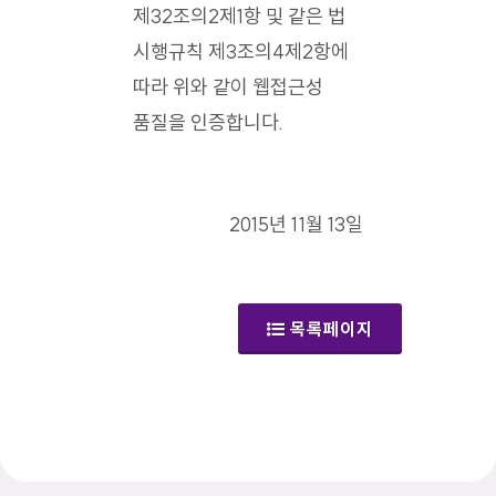
제32조의2제1항 및 같은 법
시행규칙 제3조의4제2항에
따라 위와 같이 웹접근성
품질을 인증합니다.
2015년 11월 13일
목록페이지