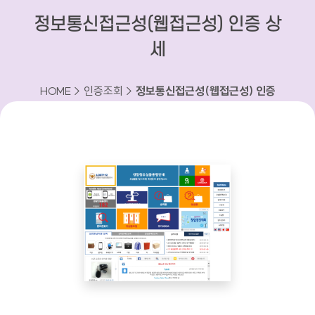
정보통신접근성(웹접근성) 인증 상
세
HOME > 인증조회 >
정보통신접근성(웹접근성) 인증
상세