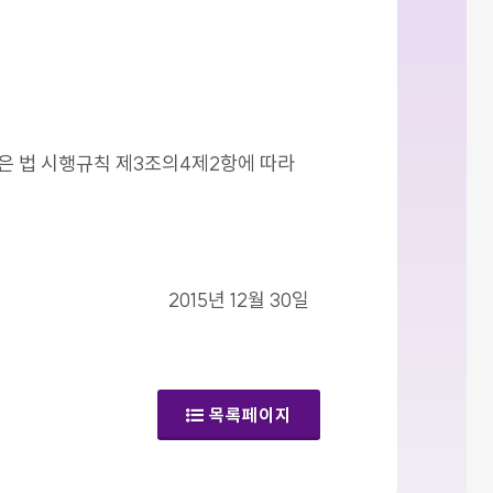
같은 법 시행규칙 제3조의4제2항에 따라
2015년 12월 30일
목록페이지