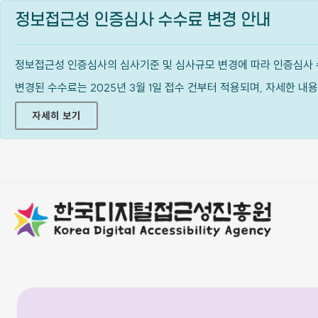
정보접근성 인증심사 수수료 변경 안내
정보접근성 인증심사의 심사기준 및 심사규모 변경에 따라 인증심사 
변경된 수수료는 2025년 3월 1일 접수 건부터 적용되며, 자세한 
자세히 보기