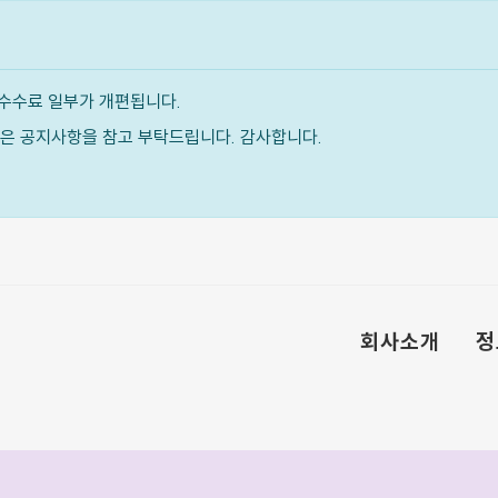
수수료 일부가 개편됩니다.
내용은 공지사항을 참고 부탁드립니다. 감사합니다.
회사소개
정