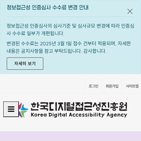
정보접근성 인증심사 수수료 변경 안내
공지
정보접근성 인증심사의 심사기준 및 심사규모 변경에 따라 인증심
사 수수료 일부가 개편됩니다.
변경된 수수료는 2025년 3월 1일 접수 건부터 적용되며, 자세한
내용은 공지사항을 참고 부탁드립니다. 감사합니다.
자세히 보기
로그인
회원가입
사이트맵