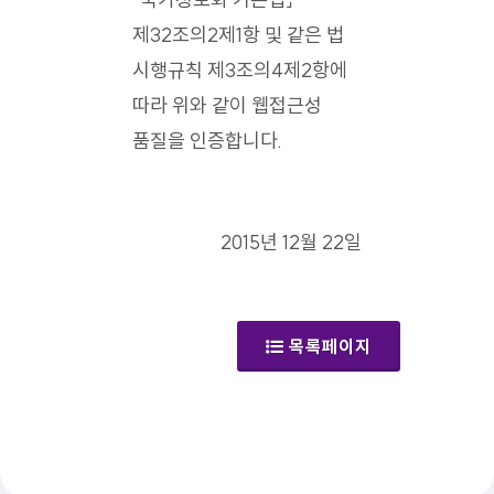
제32조의2제1항 및 같은 법
시행규칙 제3조의4제2항에
따라 위와 같이 웹접근성
품질을 인증합니다.
2015년 12월 22일
목록페이지