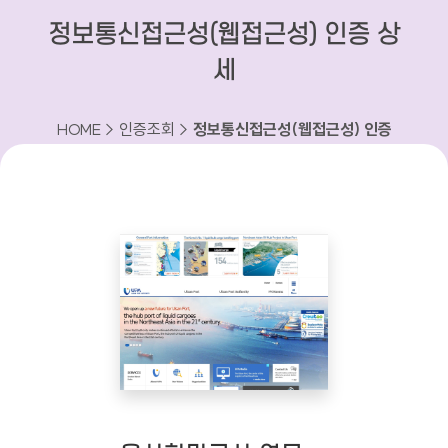
정보통신접근성(웹접근성) 인증 상
세
HOME > 인증조회 >
정보통신접근성(웹접근성) 인증
상세