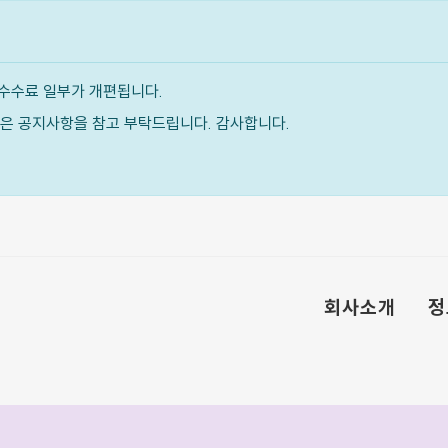
수수료 일부가 개편됩니다.
내용은 공지사항을 참고 부탁드립니다. 감사합니다.
회사소개
정