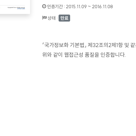
인증기간 :
2015.11.09 ~ 2016.11.08
상태 :
만료
「국가정보화 기본법」 제32조의2제1항 및 
위와 같이 웹접근성 품질을 인증합니다.