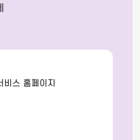
세
 서비스 홈페이지