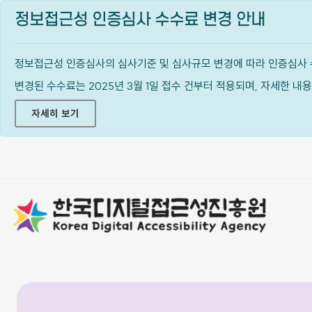
정보접근성 인증심사 수수료 변경 안내
정보접근성 인증심사의 심사기준 및 심사규모 변경에 따라 인증심사 
변경된 수수료는 2025년 3월 1일 접수 건부터 적용되며, 자세한 
자세히 보기