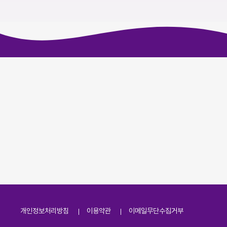
개인정보처리방침
이용약관
이메일무단수집거부