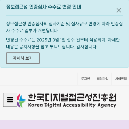
정보접근성 인증심사 수수료 변경 안내
공지
정보접근성 인증심사의 심사기준 및 심사규모 변경에 따라 인증심
사 수수료 일부가 개편됩니다.
변경된 수수료는 2025년 3월 1일 접수 건부터 적용되며, 자세한
내용은 공지사항을 참고 부탁드립니다. 감사합니다.
자세히 보기
로그인
회원가입
사이트맵