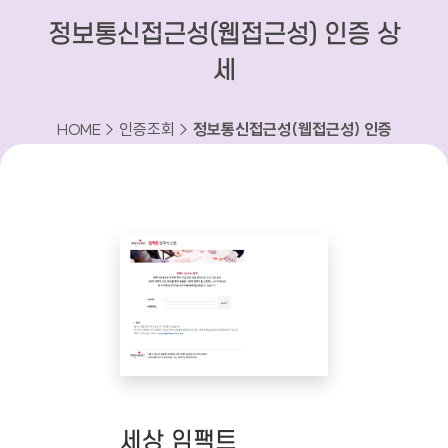
정보통신접근성(웹접근성) 인증 상
세
HOME > 인증조회 >
정보통신접근성(웹접근성) 인증
상세
세상 임팩트