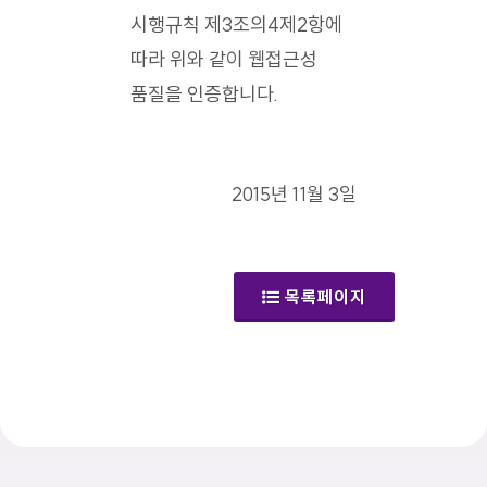
시행규칙 제3조의4제2항에
따라 위와 같이 웹접근성
품질을 인증합니다.
2015년 11월 3일
목록페이지