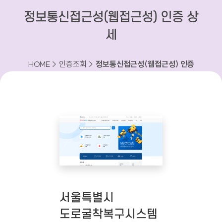
정보통신접근성(웹접근성) 인증 상
세
HOME > 인증조회 >
정보통신접근성(웹접근성) 인증
상세
서울특별시
도로굴착복구시스템