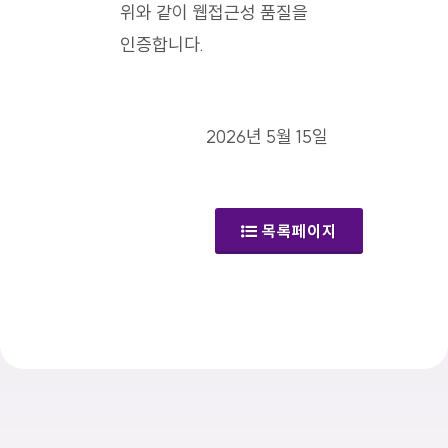
위와 같이 웹접근성 품질을
인증합니다.
2026년 5월 15일
목록페이지