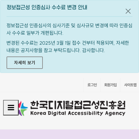
정보접근성 인증심사 수수료 변경 안내
공지
정보접근성 인증심사의 심사기준 및 심사규모 변경에 따라 인증심
사 수수료 일부가 개편됩니다.
변경된 수수료는 2025년 3월 1일 접수 건부터 적용되며, 자세한
내용은 공지사항을 참고 부탁드립니다. 감사합니다.
자세히 보기
로그인
회원가입
사이트맵