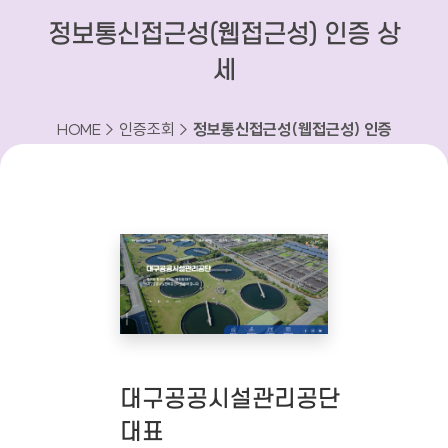
정보통신접근성(웹접근성) 인증 상
세
HOME > 인증조회 >
정보통신접근성(웹접근성) 인증
상세
대구공공시설관리공단
대표