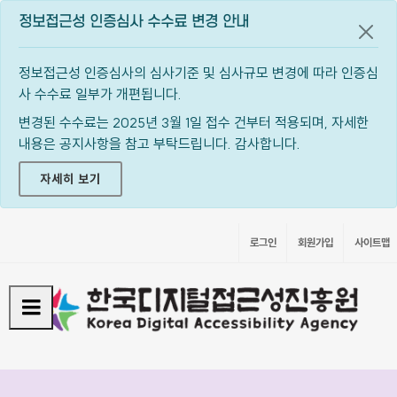
정보접근성 인증심사 수수료 변경 안내
공지
정보접근성 인증심사의 심사기준 및 심사규모 변경에 따라 인증심
사 수수료 일부가 개편됩니다.
변경된 수수료는 2025년 3월 1일 접수 건부터 적용되며, 자세한
내용은 공지사항을 참고 부탁드립니다. 감사합니다.
자세히 보기
로그인
회원가입
사이트맵