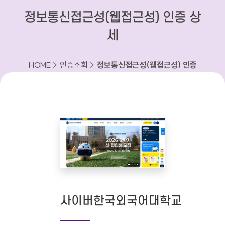
정보통신접근성(웹접근성) 인증 상
세
HOME > 인증조회 >
정보통신접근성(웹접근성) 인증
상세
사이버한국외국어대학교