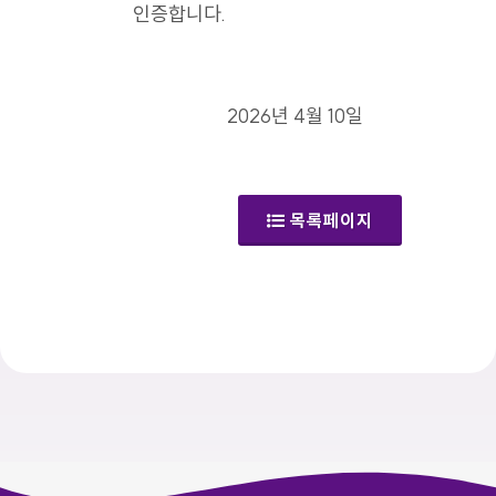
인증합니다.
2026년 4월 10일
목록페이지