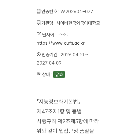
인증번호 :
W202604-077
기관명 :
사이버한국외국어대학교
웹사이트주소 :
https://www.cufs.ac.kr
인증기간 :
2026.04.10 ~
2027.04.09
상태 :
유효
「지능정보화기본법」
제47조제1항 및 동법
시행규칙 제9조제5항에 따라
위와 같이 웹접근성 품질을