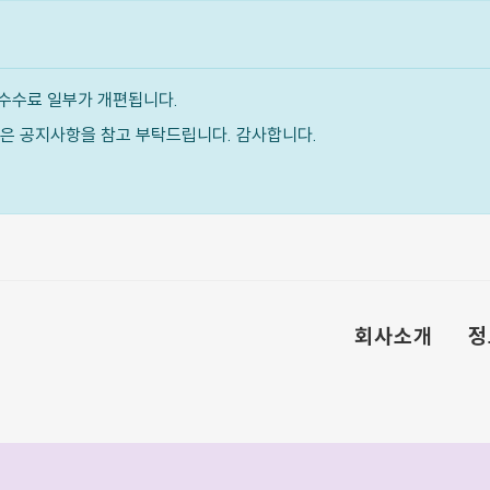
수수료 일부가 개편됩니다.
내용은 공지사항을 참고 부탁드립니다. 감사합니다.
회사소개
정