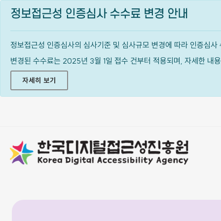
정보접근성 인증심사 수수료 변경 안내
정보접근성 인증심사의 심사기준 및 심사규모 변경에 따라 인증심사 
변경된 수수료는 2025년 3월 1일 접수 건부터 적용되며, 자세한 
자세히 보기