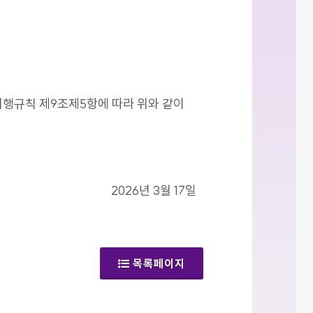
시행규칙 제9조제5항에 따라 위와 같이
2026년 3월 17일
목록페이지