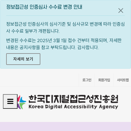
정보접근성 인증심사 수수료 변경 안내
공지
정보접근성 인증심사의 심사기준 및 심사규모 변경에 따라 인증심
사 수수료 일부가 개편됩니다.
변경된 수수료는 2025년 3월 1일 접수 건부터 적용되며, 자세한
내용은 공지사항을 참고 부탁드립니다. 감사합니다.
자세히 보기
로그인
회원가입
사이트맵