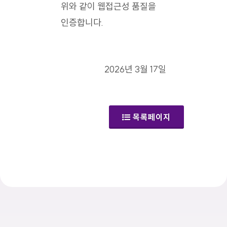
위와 같이 웹접근성 품질을
인증합니다.
2026년 3월 17일
목록페이지