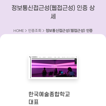
정보통신접근성(웹접근성) 인증 상
세
HOME > 인증조회 >
정보통신접근성(웹접근성) 인증
상세
한국예술종합학교
대표