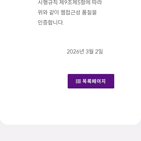
시행규칙 제9조제5항에 따라
위와 같이 웹접근성 품질을
인증합니다.
2026년 3월 2일
목록페이지