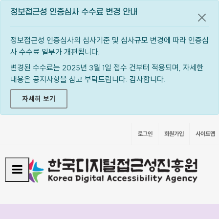
정보접근성 인증심사 수수료 변경 안내
공지
정보접근성 인증심사의 심사기준 및 심사규모 변경에 따라 인증심
사 수수료 일부가 개편됩니다.
변경된 수수료는 2025년 3월 1일 접수 건부터 적용되며, 자세한
내용은 공지사항을 참고 부탁드립니다. 감사합니다.
자세히 보기
로그인
회원가입
사이트맵