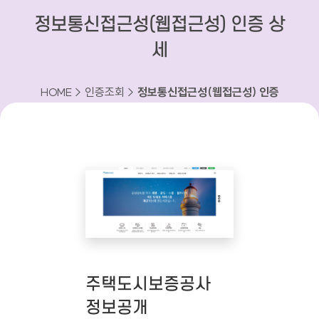
정보통신접근성(웹접근성) 인증 상
세
HOME > 인증조회 >
정보통신접근성(웹접근성) 인증
상세
주택도시보증공사
정보공개