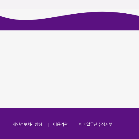
개인정보처리방침
이용약관
이메일무단수집거부