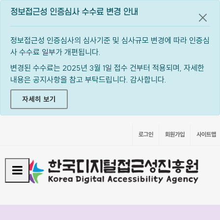
정보접근성 인증심사 수수료 변경 안내
공지
정보접근성 인증심사의 심사기준 및 심사규모 변경에 따라 인증심
사 수수료 일부가 개편됩니다.
변경된 수수료는 2025년 3월 1일 접수 건부터 적용되며, 자세한
내용은 공지사항을 참고 부탁드립니다. 감사합니다.
자세히 보기
로그인
회원가입
사이트맵