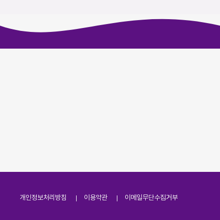
개인정보처리방침
이용약관
이메일무단수집거부