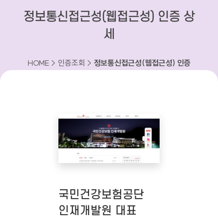
정보통신접근성(웹접근성) 인증 상
세
HOME > 인증조회 >
정보통신접근성(웹접근성) 인증
상세
국민건강보험공단
인재개발원 대표