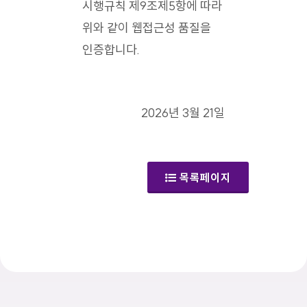
시행규칙 제9조제5항에 따라
위와 같이 웹접근성 품질을
인증합니다.
2026년 3월 21일
목록페이지