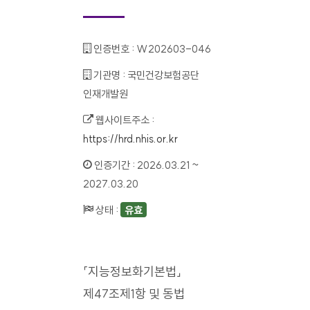
인증번호 :
W202603-046
기관명 :
국민건강보험공단
인재개발원
웹사이트주소 :
https://hrd.nhis.or.kr
인증기간 :
2026.03.21 ~
2027.03.20
상태 :
유효
「지능정보화기본법」
제47조제1항 및 동법