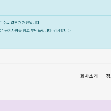
수수료 일부가 개편됩니다.
내용은 공지사항을 참고 부탁드립니다. 감사합니다.
회사소개
정