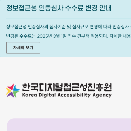
정보접근성 인증심사 수수료 변경 안내
정보접근성 인증심사의 심사기준 및 심사규모 변경에 따라 인증심사 
변경된 수수료는 2025년 3월 1일 접수 건부터 적용되며, 자세한 
자세히 보기