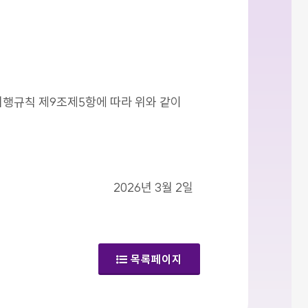
시행규칙 제9조제5항에 따라 위와 같이
2026년 3월 2일
목록페이지