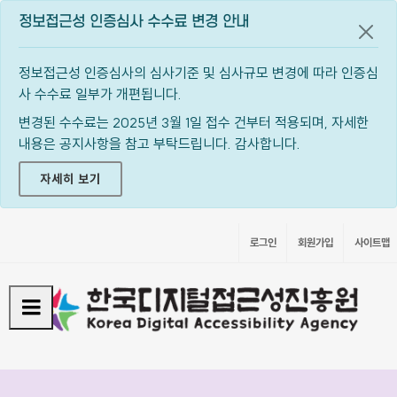
정보접근성 인증심사 수수료 변경 안내
공지
정보접근성 인증심사의 심사기준 및 심사규모 변경에 따라 인증심
사 수수료 일부가 개편됩니다.
변경된 수수료는 2025년 3월 1일 접수 건부터 적용되며, 자세한
내용은 공지사항을 참고 부탁드립니다. 감사합니다.
자세히 보기
로그인
회원가입
사이트맵