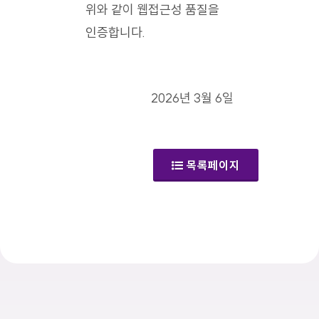
위와 같이 웹접근성 품질을
인증합니다.
2026년 3월 6일
목록페이지