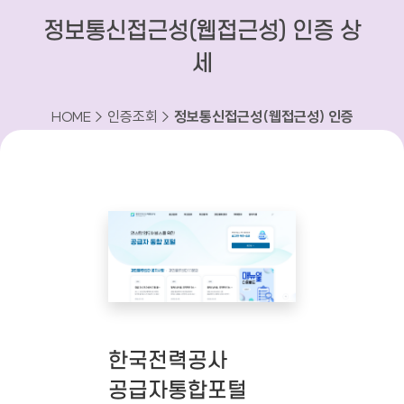
정보통신접근성(웹접근성) 인증 상
세
HOME > 인증조회 >
정보통신접근성(웹접근성) 인증
상세
한국전력공사
공급자통합포털