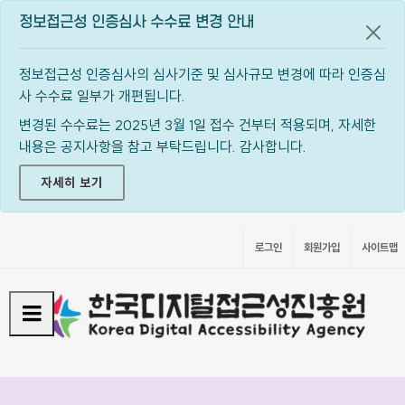
정보접근성 인증심사 수수료 변경 안내
공지
정보접근성 인증심사의 심사기준 및 심사규모 변경에 따라 인증심
사 수수료 일부가 개편됩니다.
변경된 수수료는 2025년 3월 1일 접수 건부터 적용되며, 자세한
내용은 공지사항을 참고 부탁드립니다. 감사합니다.
자세히 보기
로그인
회원가입
사이트맵