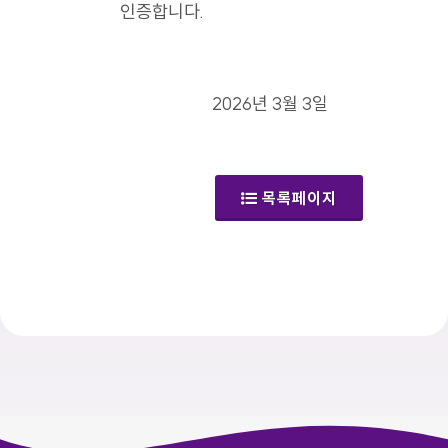
인증합니다.
2026년 3월 3일
목록페이지