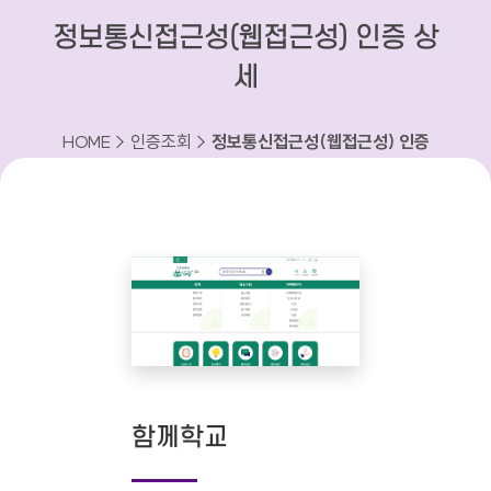
정보통신접근성(웹접근성) 인증 상
세
HOME > 인증조회 >
정보통신접근성(웹접근성) 인증
상세
함께학교