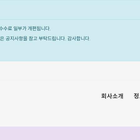
수수료 일부가 개편됩니다.
내용은 공지사항을 참고 부탁드립니다. 감사합니다.
회사소개
정