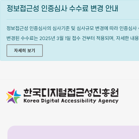
정보접근성 인증심사 수수료 변경 안내
정보접근성 인증심사의 심사기준 및 심사규모 변경에 따라 인증심사 
변경된 수수료는 2025년 3월 1일 접수 건부터 적용되며, 자세한 
자세히 보기