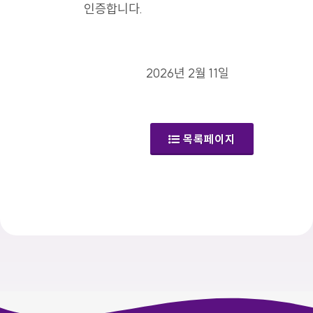
인증합니다.
2026년 2월 11일
목록페이지