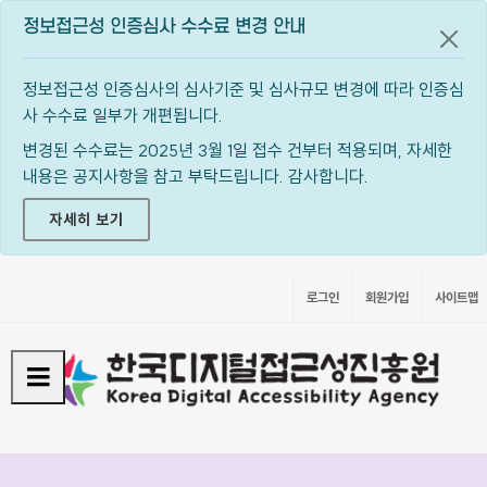
정보접근성 인증심사 수수료 변경 안내
공지
정보접근성 인증심사의 심사기준 및 심사규모 변경에 따라 인증심
사 수수료 일부가 개편됩니다.
변경된 수수료는 2025년 3월 1일 접수 건부터 적용되며, 자세한
내용은 공지사항을 참고 부탁드립니다. 감사합니다.
자세히 보기
로그인
회원가입
사이트맵