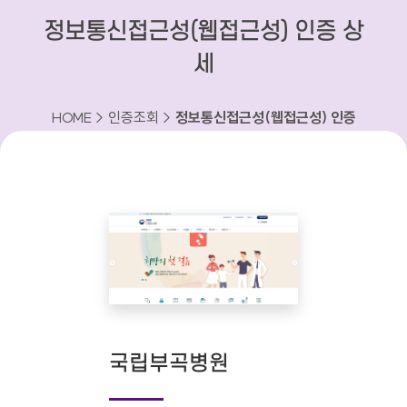
정보통신접근성(웹접근성) 인증 상
세
HOME > 인증조회 >
정보통신접근성(웹접근성) 인증
상세
국립부곡병원