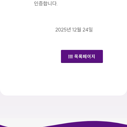
인증합니다.
2025년 12월 24일
목록페이지