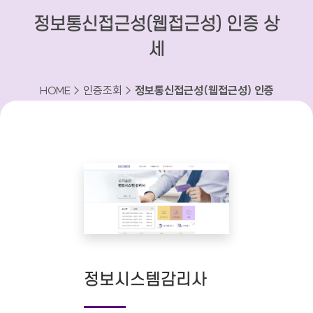
정보통신접근성(웹접근성) 인증 상
세
HOME > 인증조회 >
정보통신접근성(웹접근성) 인증
상세
정보시스템감리사