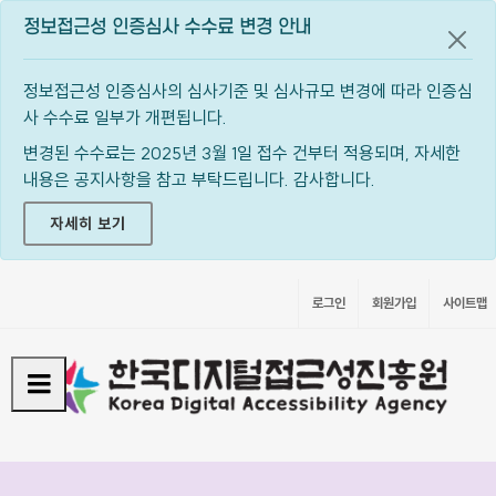
정보접근성 인증심사 수수료 변경 안내
공지
정보접근성 인증심사의 심사기준 및 심사규모 변경에 따라 인증심
사 수수료 일부가 개편됩니다.
변경된 수수료는 2025년 3월 1일 접수 건부터 적용되며, 자세한
내용은 공지사항을 참고 부탁드립니다. 감사합니다.
자세히 보기
로그인
회원가입
사이트맵