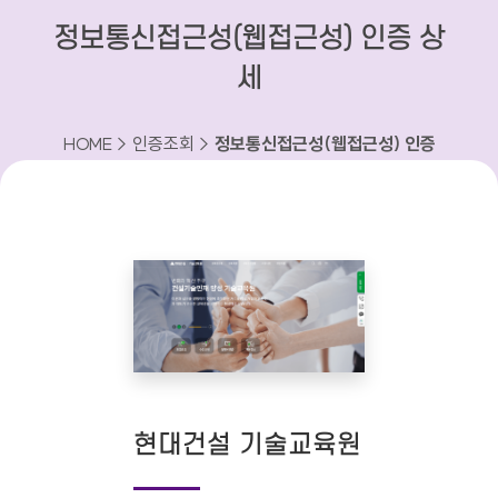
정보통신접근성(웹접근성) 인증 상
세
HOME > 인증조회 >
정보통신접근성(웹접근성) 인증
상세
현대건설 기술교육원