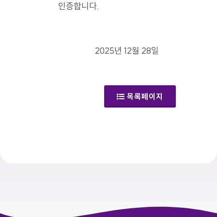
인증합니다.
2025년 12월 28일
목록페이지