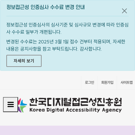
정보접근성 인증심사 수수료 변경 안내
공지
정보접근성 인증심사의 심사기준 및 심사규모 변경에 따라 인증심
사 수수료 일부가 개편됩니다.
변경된 수수료는 2025년 3월 1일 접수 건부터 적용되며, 자세한
내용은 공지사항을 참고 부탁드립니다. 감사합니다.
자세히 보기
로그인
회원가입
사이트맵