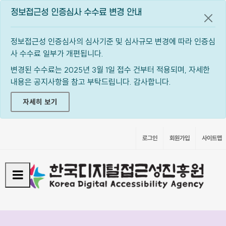
정보접근성 인증심사 수수료 변경 안내
공지
정보접근성 인증심사의 심사기준 및 심사규모 변경에 따라 인증심
사 수수료 일부가 개편됩니다.
변경된 수수료는 2025년 3월 1일 접수 건부터 적용되며, 자세한
내용은 공지사항을 참고 부탁드립니다. 감사합니다.
자세히 보기
로그인
회원가입
사이트맵