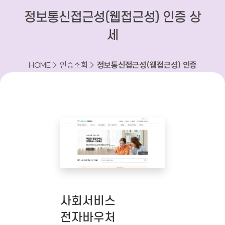
정보통신접근성(웹접근성) 인증 상
세
HOME > 인증조회 >
정보통신접근성(웹접근성) 인증
상세
사회서비스
전자바우처