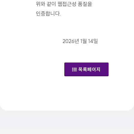
위와 같이 웹접근성 품질을
인증합니다.
2026년 1월 14일
목록페이지