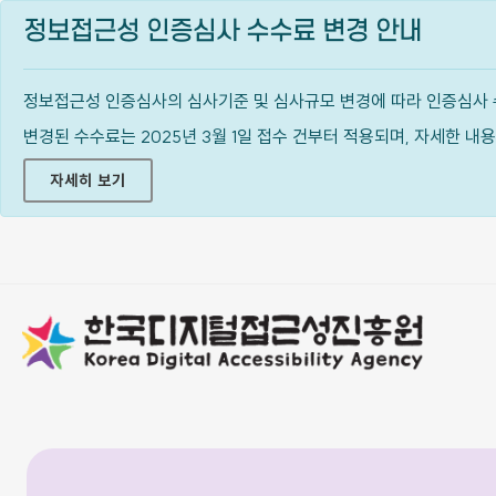
정보접근성 인증심사 수수료 변경 안내
정보접근성 인증심사의 심사기준 및 심사규모 변경에 따라 인증심사 
변경된 수수료는 2025년 3월 1일 접수 건부터 적용되며, 자세한 
자세히 보기