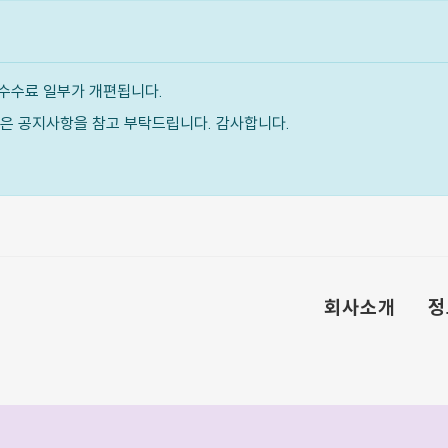
수수료 일부가 개편됩니다.
내용은 공지사항을 참고 부탁드립니다. 감사합니다.
회사소개
정