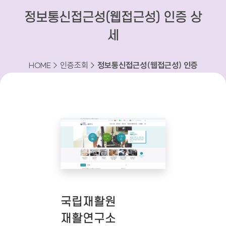
정보통신접근성(웹접근성) 인증 상
세
HOME > 인증조회 >
정보통신접근성(웹접근성) 인증
상세
국립재활원
재활연구소