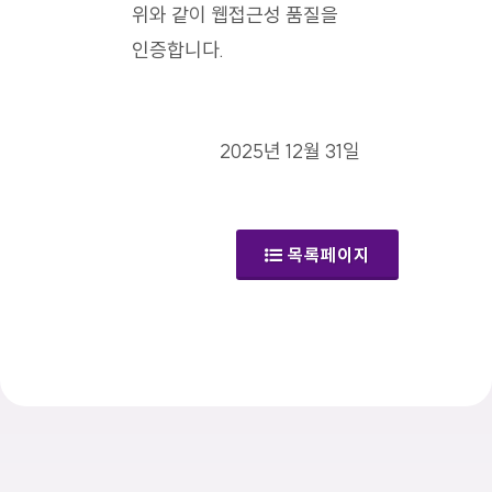
위와 같이 웹접근성 품질을
인증합니다.
2025년 12월 31일
목록페이지