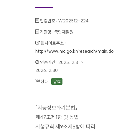
인증번호 :
W202512-224
기관명 :
국립재활원
웹사이트주소 :
http://www.nrc.go.kr/research/main.do
인증기간 :
2025.12.31 ~
2026.12.30
상태 :
유효
「지능정보화기본법」
제47조제1항 및 동법
시행규칙 제9조제5항에 따라