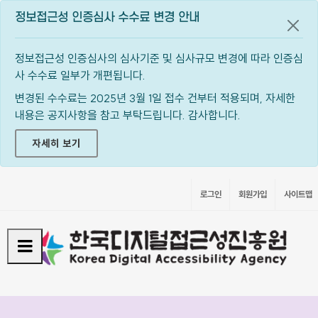
정보접근성 인증심사 수수료 변경 안내
공지
정보접근성 인증심사의 심사기준 및 심사규모 변경에 따라 인증심
사 수수료 일부가 개편됩니다.
변경된 수수료는 2025년 3월 1일 접수 건부터 적용되며, 자세한
내용은 공지사항을 참고 부탁드립니다. 감사합니다.
자세히 보기
로그인
회원가입
사이트맵