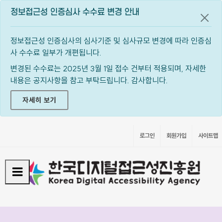
정보접근성 인증심사 수수료 변경 안내
공지
정보접근성 인증심사의 심사기준 및 심사규모 변경에 따라 인증심
사 수수료 일부가 개편됩니다.
변경된 수수료는 2025년 3월 1일 접수 건부터 적용되며, 자세한
내용은 공지사항을 참고 부탁드립니다. 감사합니다.
자세히 보기
로그인
회원가입
사이트맵