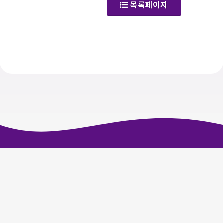
목록페이지