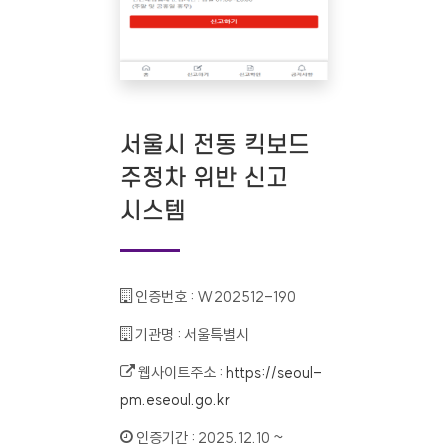
서울시 전동 킥보드
주정차 위반 신고
시스템
인증번호 :
W202512-190
기관명 :
서울특별시
웹사이트주소 :
https://seoul-
pm.eseoul.go.kr
인증기간 :
2025.12.10 ~