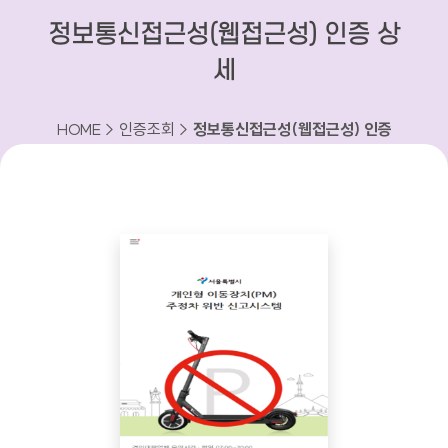
정보통신접근성(웹접근성) 인증 상
세
HOME > 인증조회 >
정보통신접근성(웹접근성) 인증
상세