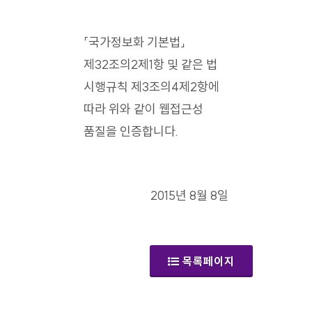
「국가정보화 기본법」
제32조의2제1항 및 같은 법
시행규칙 제3조의4제2항에
따라 위와 같이 웹접근성
품질을 인증합니다.
2015년 8월 8일
목록페이지