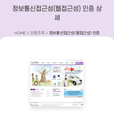
정보통신접근성(웹접근성) 인증 상
세
HOME > 인증조회 >
정보통신접근성(웹접근성) 인증
상세