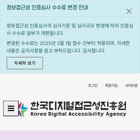
정보접근성 인증심사 수수료 변경 안내
공지
정보접근성 인증심사의 심사기준 및 심사규모 변경에 따라 인증심
사 수수료 일부가 개편됩니다.
변경된 수수료는 2025년 3월 1일 접수 건부터 적용되며, 자세한
내용은 공지사항을 참고 부탁드립니다. 감사합니다.
자세히 보기
로그인
회원가입
사이트맵