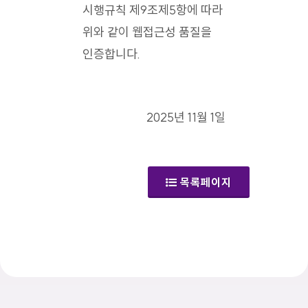
시행규칙 제9조제5항에 따라
위와 같이 웹접근성 품질을
인증합니다.
2025년 11월 1일
목록페이지