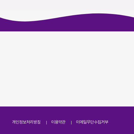
개인정보처리방침
이용약관
이메일무단수집거부