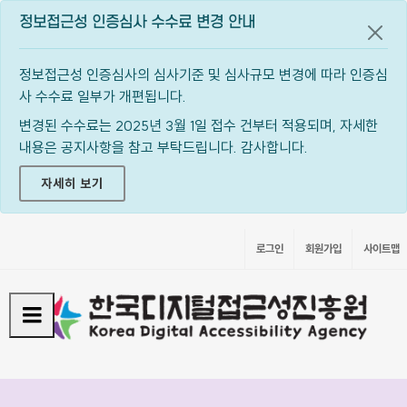
정보접근성 인증심사 수수료 변경 안내
공지
정보접근성 인증심사의 심사기준 및 심사규모 변경에 따라 인증심
사 수수료 일부가 개편됩니다.
변경된 수수료는 2025년 3월 1일 접수 건부터 적용되며, 자세한
내용은 공지사항을 참고 부탁드립니다. 감사합니다.
자세히 보기
로그인
회원가입
사이트맵