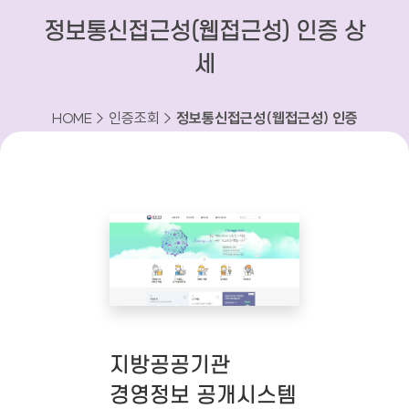
정보통신접근성(웹접근성) 인증 상
세
HOME > 인증조회 >
정보통신접근성(웹접근성) 인증
상세
지방공공기관
경영정보 공개시스템