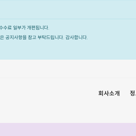
수수료 일부가 개편됩니다.
내용은 공지사항을 참고 부탁드립니다. 감사합니다.
회사소개
정