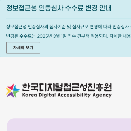
정보접근성 인증심사 수수료 변경 안내
정보접근성 인증심사의 심사기준 및 심사규모 변경에 따라 인증심사 
변경된 수수료는 2025년 3월 1일 접수 건부터 적용되며, 자세한 
자세히 보기