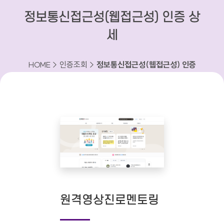
정보통신접근성(웹접근성) 인증 상
세
HOME > 인증조회 >
정보통신접근성(웹접근성) 인증
상세
원격영상진로멘토링