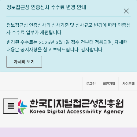
정보접근성 인증심사 수수료 변경 안내
공지
정보접근성 인증심사의 심사기준 및 심사규모 변경에 따라 인증심
사 수수료 일부가 개편됩니다.
변경된 수수료는 2025년 3월 1일 접수 건부터 적용되며, 자세한
내용은 공지사항을 참고 부탁드립니다. 감사합니다.
자세히 보기
로그인
회원가입
사이트맵