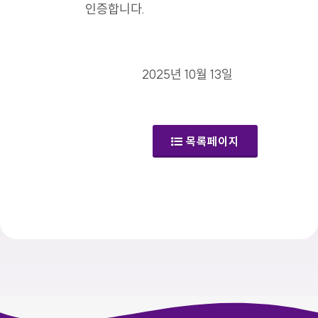
인증합니다.
2025년 10월 13일
목록페이지