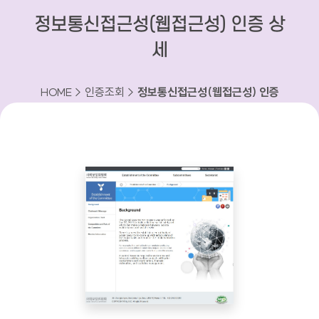
정보통신접근성(웹접근성) 인증 상
세
HOME > 인증조회 >
정보통신접근성(웹접근성) 인증
상세