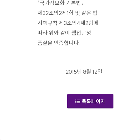
「국가정보화 기본법」
제32조의2제1항 및 같은 법
시행규칙 제3조의4제2항에
따라 위와 같이 웹접근성
품질을 인증합니다.
2015년 8월 12일
목록페이지