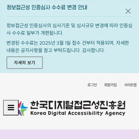
정보접근성 인증심사 수수료 변경 안내
공지
정보접근성 인증심사의 심사기준 및 심사규모 변경에 따라 인증심
사 수수료 일부가 개편됩니다.
변경된 수수료는 2025년 3월 1일 접수 건부터 적용되며, 자세한
내용은 공지사항을 참고 부탁드립니다. 감사합니다.
자세히 보기
로그인
회원가입
사이트맵