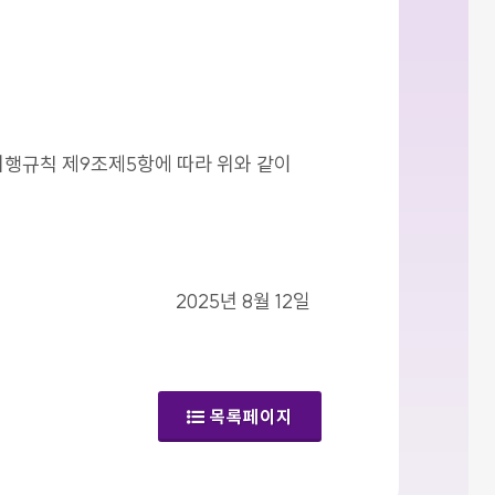
시행규칙 제9조제5항에 따라 위와 같이
2025년 8월 12일
목록페이지