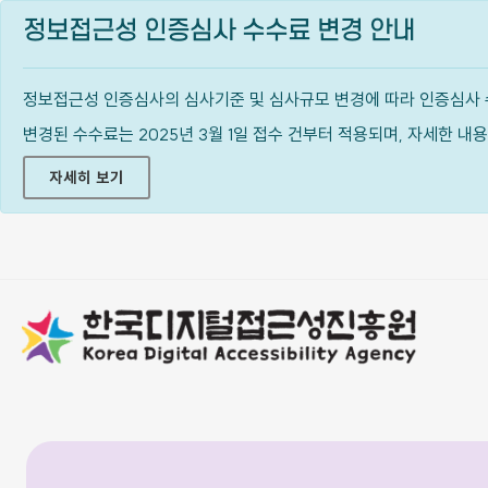
정보접근성 인증심사 수수료 변경 안내
정보접근성 인증심사의 심사기준 및 심사규모 변경에 따라 인증심사 
변경된 수수료는 2025년 3월 1일 접수 건부터 적용되며, 자세한 
자세히 보기