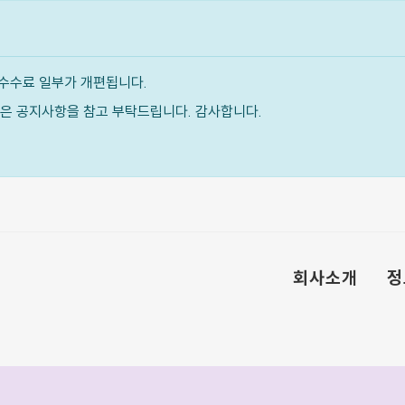
수수료 일부가 개편됩니다.
내용은 공지사항을 참고 부탁드립니다. 감사합니다.
회사소개
정