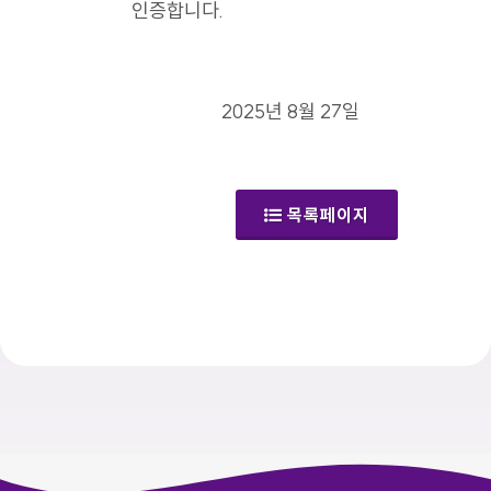
인증합니다.
2025년 8월 27일
목록페이지