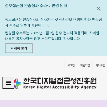
정보접근성 인증심사 수수료 변경 안내
공지
정보접근성 인증심사의 심사기준 및 심사규모 변경에 따라 인증심
사 수수료 일부가 개편됩니다.
변경된 수수료는 2025년 3월 1일 접수 건부터 적용되며, 자세한
내용은 공지사항을 참고 부탁드립니다. 감사합니다.
자세히 보기
로그인
회원가입
사이트맵