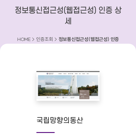
정보통신접근성(웹접근성) 인증 상
세
HOME > 인증조회 >
정보통신접근성(웹접근성) 인증
상세
국립망향의동산