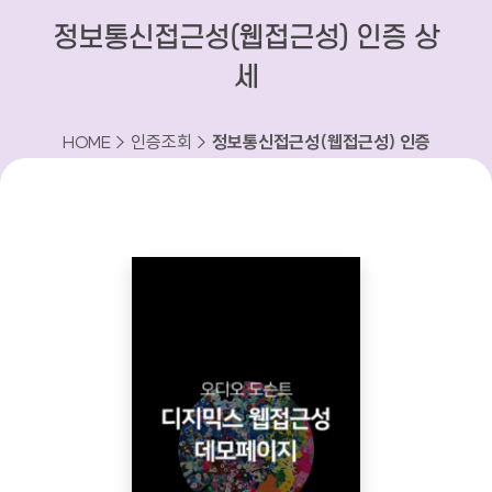
정보통신접근성(웹접근성) 인증 상
세
HOME > 인증조회 >
정보통신접근성(웹접근성) 인증
상세