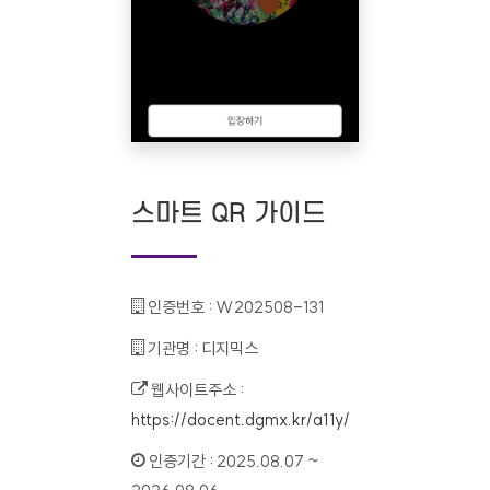
스마트 QR 가이드
인증번호 :
W202508-131
기관명 :
디지믹스
웹사이트주소 :
https://docent.dgmx.kr/a11y/
인증기간 :
2025.08.07 ~