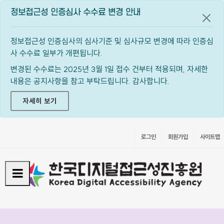
정보접근성 인증심사 수수료 변경 안내
공지
정보접근성 인증심사의 심사기준 및 심사규모 변경에 따라 인증심
사 수수료 일부가 개편됩니다.
변경된 수수료는 2025년 3월 1일 접수 건부터 적용되며, 자세한
내용은 공지사항을 참고 부탁드립니다. 감사합니다.
자세히 보기
로그인
회원가입
사이트맵