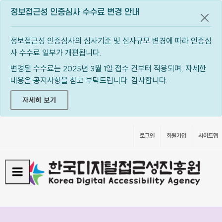
정보접근성 인증심사 수수료 변경 안내
공지
정보접근성 인증심사의 심사기준 및 심사규모 변경에 따라 인증심
사 수수료 일부가 개편됩니다.
변경된 수수료는 2025년 3월 1일 접수 건부터 적용되며, 자세한
내용은 공지사항을 참고 부탁드립니다. 감사합니다.
자세히 보기
로그인
회원가입
사이트맵