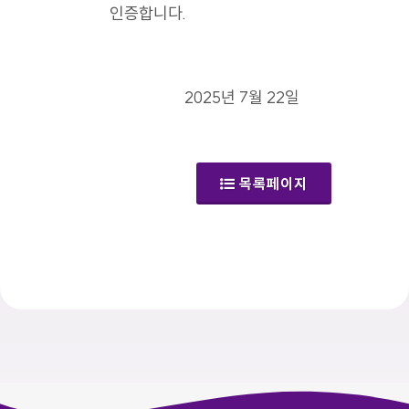
인증합니다.
2025년 7월 22일
목록페이지