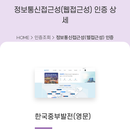
정보통신접근성(웹접근성) 인증 상
세
HOME > 인증조회 >
정보통신접근성(웹접근성) 인증
상세
한국중부발전(영문)