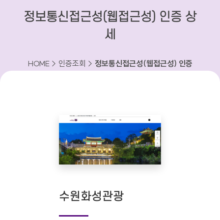
정보통신접근성(웹접근성) 인증 상
세
HOME > 인증조회 >
정보통신접근성(웹접근성) 인증
상세
수원화성관광