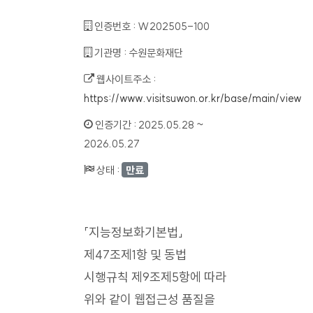
인증번호 :
W202505-100
기관명 :
수원문화재단
웹사이트주소 :
https://www.visitsuwon.or.kr/base/main/view
인증기간 :
2025.05.28 ~
2026.05.27
상태 :
만료
「지능정보화기본법」
제47조제1항 및 동법
시행규칙 제9조제5항에 따라
위와 같이 웹접근성 품질을