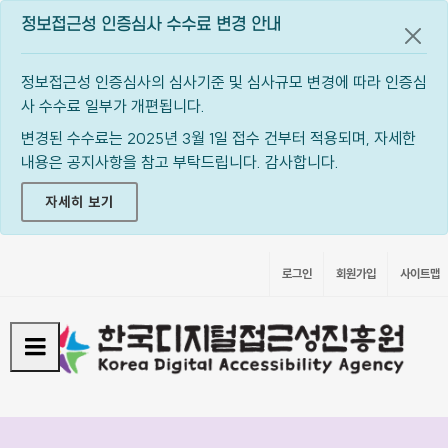
정보접근성 인증심사 수수료 변경 안내
공지
정보접근성 인증심사의 심사기준 및 심사규모 변경에 따라 인증심
사 수수료 일부가 개편됩니다.
변경된 수수료는 2025년 3월 1일 접수 건부터 적용되며, 자세한
내용은 공지사항을 참고 부탁드립니다. 감사합니다.
자세히 보기
로그인
회원가입
사이트맵