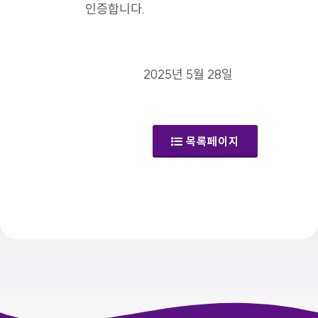
인증합니다.
2025년 5월 28일
목록페이지