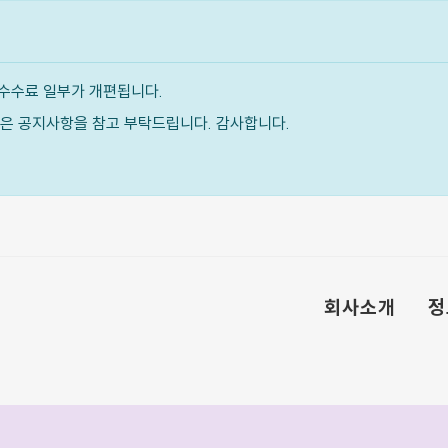
수수료 일부가 개편됩니다.
내용은 공지사항을 참고 부탁드립니다. 감사합니다.
회사소개
정