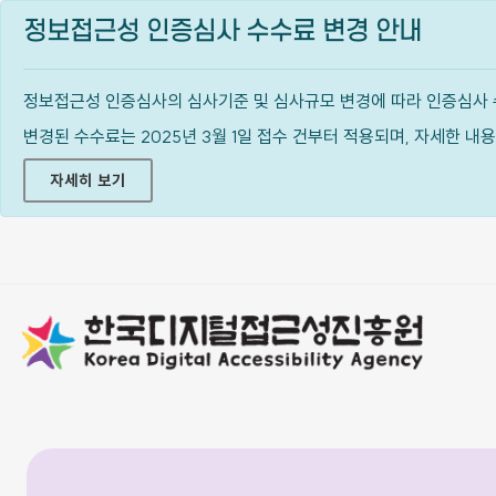
정보접근성 인증심사 수수료 변경 안내
정보접근성 인증심사의 심사기준 및 심사규모 변경에 따라 인증심사 
변경된 수수료는 2025년 3월 1일 접수 건부터 적용되며, 자세한 
자세히 보기