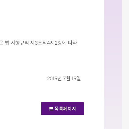
같은 법 시행규칙 제3조의4제2항에 따라
2015년 7월 15일
목록페이지