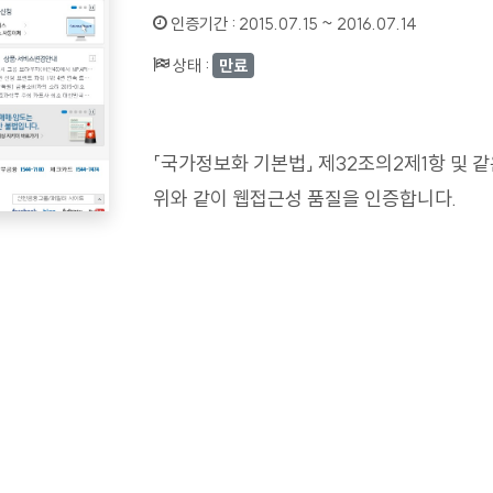
인증기간 :
2015.07.15 ~ 2016.07.14
상태 :
만료
「국가정보화 기본법」 제32조의2제1항 및 
위와 같이 웹접근성 품질을 인증합니다.