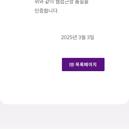
위와 같이 웹접근성 품질을
인증합니다.
2025년 3월 3일
목록페이지