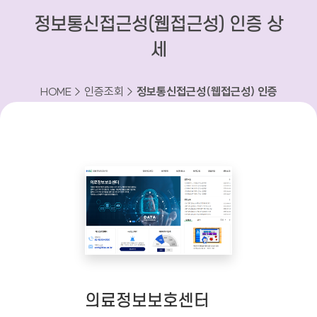
정보통신접근성(웹접근성) 인증 상
세
HOME > 인증조회 >
정보통신접근성(웹접근성) 인증
상세
의료정보보호센터