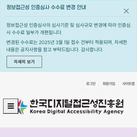
정보접근성 인증심사 수수료 변경 안내
공지
정보접근성 인증심사의 심사기준 및 심사규모 변경에 따라 인증심
사 수수료 일부가 개편됩니다.
변경된 수수료는 2025년 3월 1일 접수 건부터 적용되며, 자세한
내용은 공지사항을 참고 부탁드립니다. 감사합니다.
자세히 보기
로그인
회원가입
사이트맵