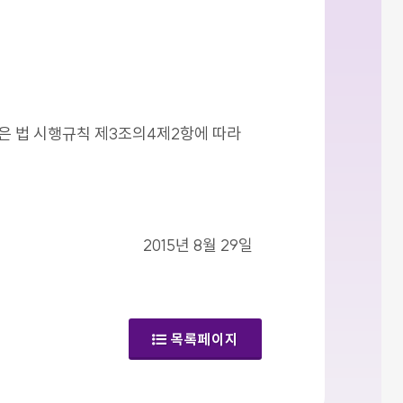
같은 법 시행규칙 제3조의4제2항에 따라
2015년 8월 29일
목록페이지