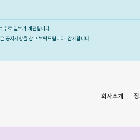
수수료 일부가 개편됩니다.
내용은 공지사항을 참고 부탁드립니다. 감사합니다.
회사소개
정