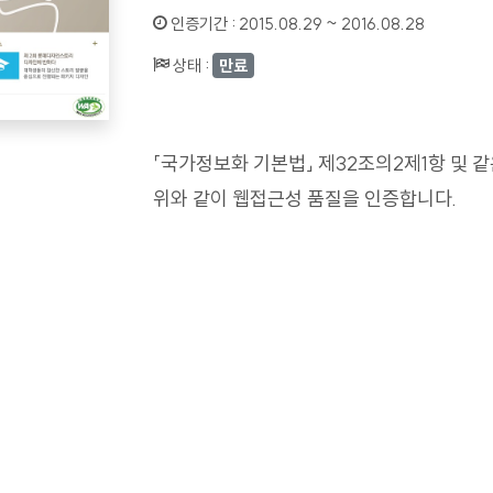
인증기간 :
2015.08.29 ~ 2016.08.28
상태 :
만료
「국가정보화 기본법」 제32조의2제1항 및 
위와 같이 웹접근성 품질을 인증합니다.