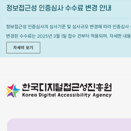
정보접근성 인증심사 수수료 변경 안내
정보접근성 인증심사의 심사기준 및 심사규모 변경에 따라 인증심사 
변경된 수수료는 2025년 3월 1일 접수 건부터 적용되며, 자세한 
자세히 보기