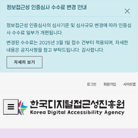
정보접근성 인증심사 수수료 변경 안내
공지
정보접근성 인증심사의 심사기준 및 심사규모 변경에 따라 인증심
사 수수료 일부가 개편됩니다.
변경된 수수료는 2025년 3월 1일 접수 건부터 적용되며, 자세한
내용은 공지사항을 참고 부탁드립니다. 감사합니다.
자세히 보기
로그인
회원가입
사이트맵