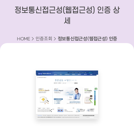
정보통신접근성(웹접근성) 인증 상
세
HOME > 인증조회 >
정보통신접근성(웹접근성) 인증
상세