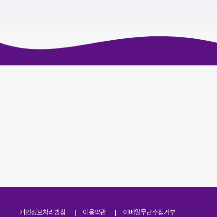
개인정보처리방침
이용약관
이메일무단수집거부