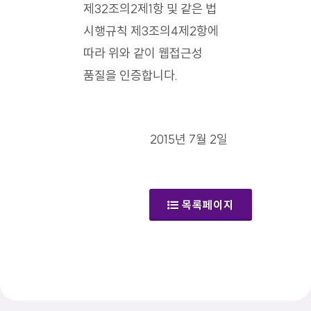
제32조의2제1항 및 같은 법
시행규칙 제3조의4제2항에
따라 위와 같이 웹접근성
품질을 인증합니다.
2015년 7월 2일
목록페이지