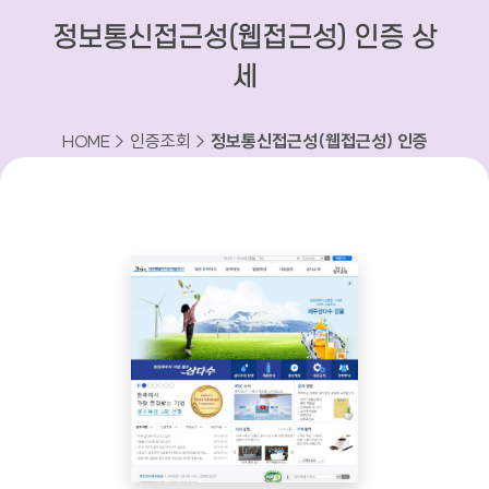
정보통신접근성(웹접근성) 인증 상
세
HOME > 인증조회 >
정보통신접근성(웹접근성) 인증
상세