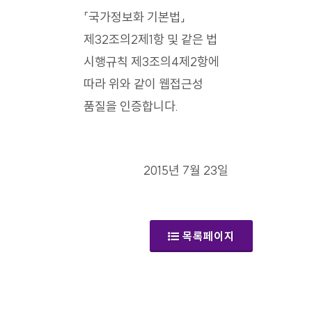
「국가정보화 기본법」
제32조의2제1항 및 같은 법
시행규칙 제3조의4제2항에
따라 위와 같이 웹접근성
품질을 인증합니다.
2015년 7월 23일
목록페이지