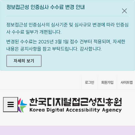
정보접근성 인증심사 수수료 변경 안내
공지
정보접근성 인증심사의 심사기준 및 심사규모 변경에 따라 인증심
사 수수료 일부가 개편됩니다.
변경된 수수료는 2025년 3월 1일 접수 건부터 적용되며, 자세한
내용은 공지사항을 참고 부탁드립니다. 감사합니다.
자세히 보기
로그인
회원가입
사이트맵