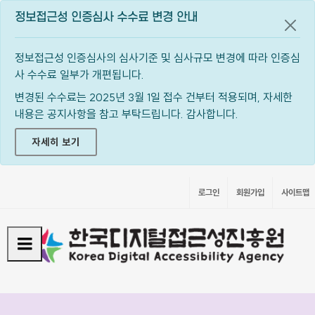
정보접근성 인증심사 수수료 변경 안내
공지
정보접근성 인증심사의 심사기준 및 심사규모 변경에 따라 인증심
사 수수료 일부가 개편됩니다.
변경된 수수료는 2025년 3월 1일 접수 건부터 적용되며, 자세한
내용은 공지사항을 참고 부탁드립니다. 감사합니다.
자세히 보기
로그인
회원가입
사이트맵