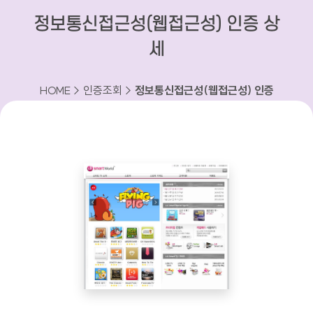
정보통신접근성(웹접근성) 인증 상
세
HOME > 인증조회 >
정보통신접근성(웹접근성) 인증
상세