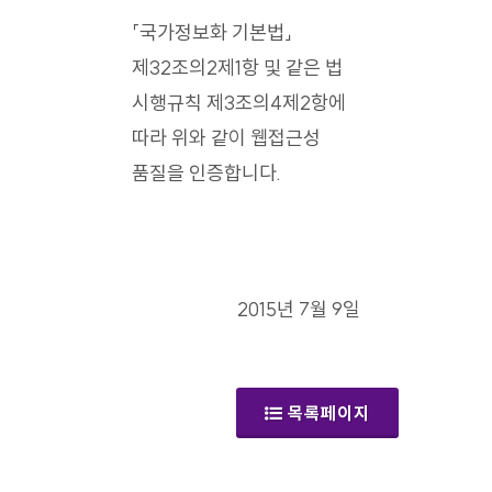
「국가정보화 기본법」
제32조의2제1항 및 같은 법
시행규칙 제3조의4제2항에
따라 위와 같이 웹접근성
품질을 인증합니다.
2015년 7월 9일
목록페이지