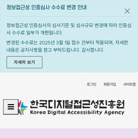
정보접근성 인증심사 수수료 변경 안내
공지
정보접근성 인증심사의 심사기준 및 심사규모 변경에 따라 인증심
사 수수료 일부가 개편됩니다.
변경된 수수료는 2025년 3월 1일 접수 건부터 적용되며, 자세한
내용은 공지사항을 참고 부탁드립니다. 감사합니다.
자세히 보기
로그인
회원가입
사이트맵