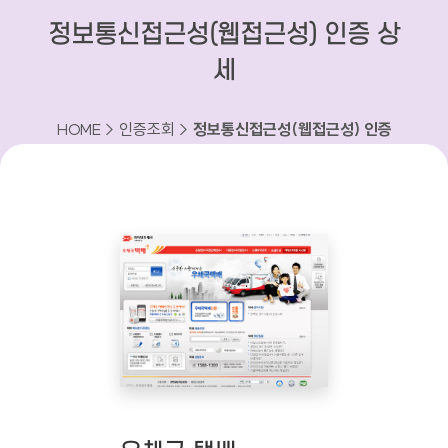
정보통신접근성(웹접근성) 인증 상
세
HOME > 인증조회 >
정보통신접근성(웹접근성) 인증
상세