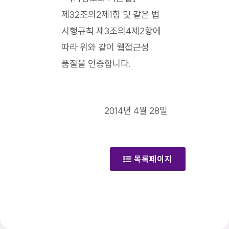
제32조의2제1항 및 같은 법
시행규칙 제3조의4제2항에
따라 위와 같이 웹접근성
품질을 인증합니다.
2014년 4월 28일
목록페이지