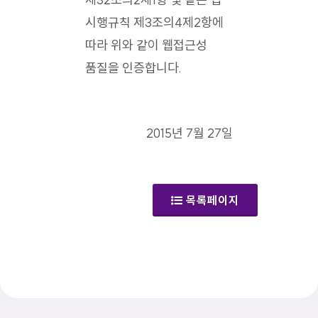
시행규칙 제3조의4제2항에
따라 위와 같이 웹접근성
품질을 인증합니다.
2015년 7월 27일
목록페이지