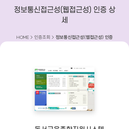
정보통신접근성(웹접근성) 인증 상
세
HOME > 인증조회 >
정보통신접근성(웹접근성) 인증
상세