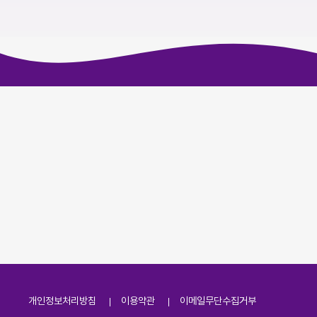
개인정보처리방침
이용약관
이메일무단수집거부