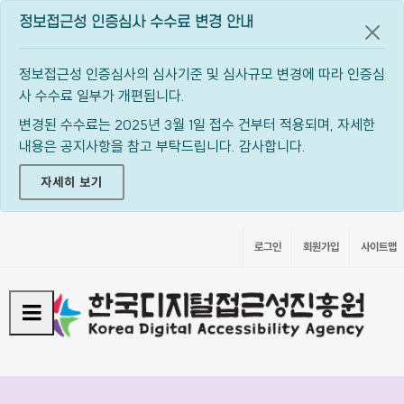
정보접근성 인증심사 수수료 변경 안내
공지
정보접근성 인증심사의 심사기준 및 심사규모 변경에 따라 인증심
사 수수료 일부가 개편됩니다.
변경된 수수료는 2025년 3월 1일 접수 건부터 적용되며, 자세한
내용은 공지사항을 참고 부탁드립니다. 감사합니다.
자세히 보기
로그인
회원가입
사이트맵