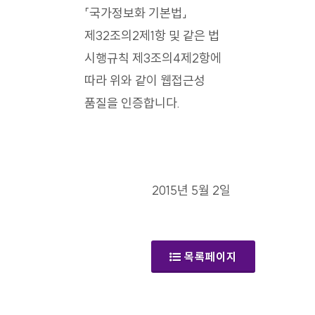
「국가정보화 기본법」
제32조의2제1항 및 같은 법
시행규칙 제3조의4제2항에
따라 위와 같이 웹접근성
품질을 인증합니다.
2015년 5월 2일
목록페이지