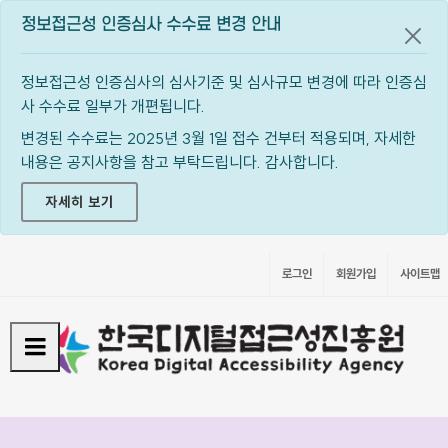
정보접근성 인증심사 수수료 변경 안내
공지
정보접근성 인증심사의 심사기준 및 심사규모 변경에 따라 인증심
사 수수료 일부가 개편됩니다.
변경된 수수료는 2025년 3월 1일 접수 건부터 적용되며, 자세한
내용은 공지사항을 참고 부탁드립니다. 감사합니다.
자세히 보기
로그인
회원가입
사이트맵