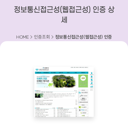
정보통신접근성(웹접근성) 인증 상
세
HOME > 인증조회 >
정보통신접근성(웹접근성) 인증
상세