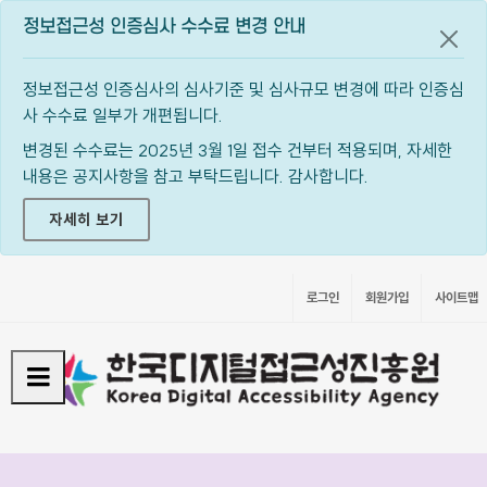
정보접근성 인증심사 수수료 변경 안내
공지
정보접근성 인증심사의 심사기준 및 심사규모 변경에 따라 인증심
사 수수료 일부가 개편됩니다.
변경된 수수료는 2025년 3월 1일 접수 건부터 적용되며, 자세한
내용은 공지사항을 참고 부탁드립니다. 감사합니다.
자세히 보기
로그인
회원가입
사이트맵