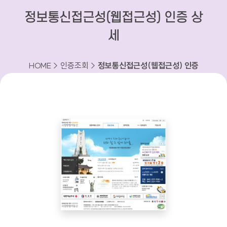
정보통신접근성(웹접근성) 인증 상
세
HOME > 인증조회 >
정보통신접근성(웹접근성) 인증
상세