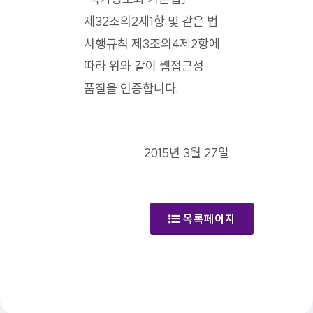
제32조의2제1항 및 같은 법
시행규칙 제3조의4제2항에
따라 위와 같이 웹접근성
품질을 인증합니다.
2015년 3월 27일
목록페이지