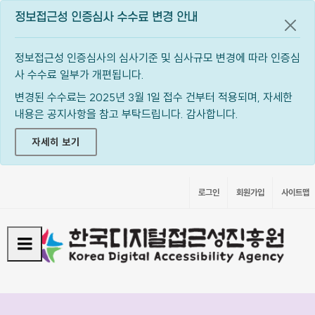
정보접근성 인증심사 수수료 변경 안내
공지
정보접근성 인증심사의 심사기준 및 심사규모 변경에 따라 인증심
사 수수료 일부가 개편됩니다.
변경된 수수료는 2025년 3월 1일 접수 건부터 적용되며, 자세한
내용은 공지사항을 참고 부탁드립니다. 감사합니다.
자세히 보기
로그인
회원가입
사이트맵