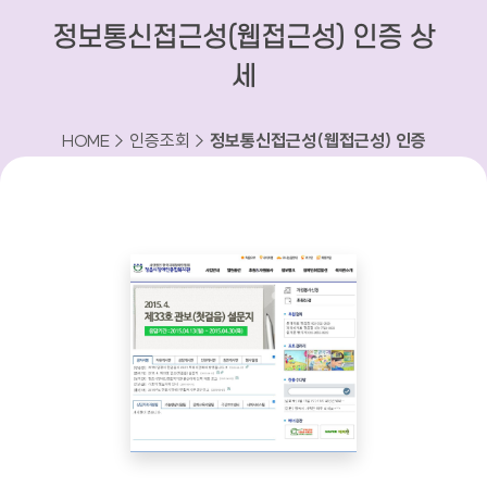
정보통신접근성(웹접근성) 인증 상
세
HOME > 인증조회 >
정보통신접근성(웹접근성) 인증
상세