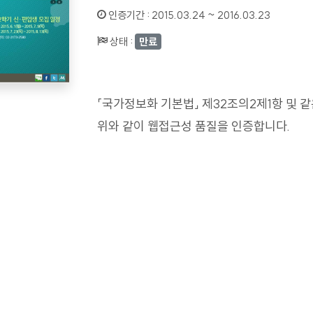
인증기간 :
2015.03.24 ~ 2016.03.23
상태 :
만료
「국가정보화 기본법」 제32조의2제1항 및 
위와 같이 웹접근성 품질을 인증합니다.