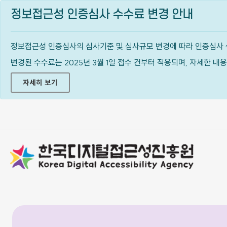
정보접근성 인증심사 수수료 변경 안내
정보접근성 인증심사의 심사기준 및 심사규모 변경에 따라 인증심사 
변경된 수수료는 2025년 3월 1일 접수 건부터 적용되며, 자세한 
자세히 보기