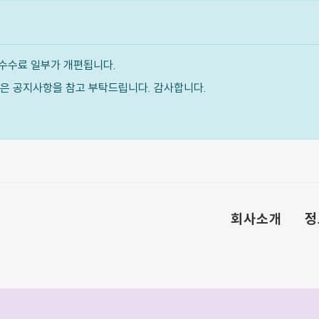
수수료 일부가 개편됩니다.
내용은 공지사항을 참고 부탁드립니다. 감사합니다.
회사소개
정