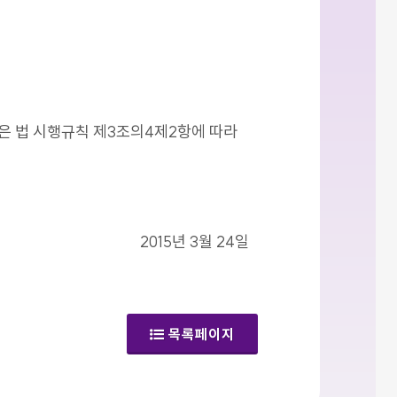
같은 법 시행규칙 제3조의4제2항에 따라
2015년 3월 24일
목록페이지