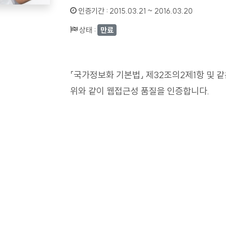
인증기간 :
2015.03.21 ~ 2016.03.20
상태 :
만료
「국가정보화 기본법」 제32조의2제1항 및 
위와 같이 웹접근성 품질을 인증합니다.