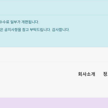
수수료 일부가 개편됩니다.
내용은 공지사항을 참고 부탁드립니다. 감사합니다.
회사소개
정