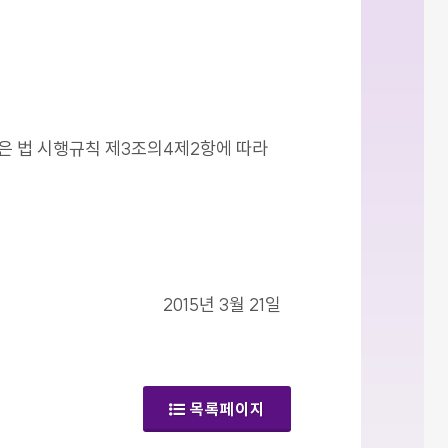
같은 법 시행규칙 제3조의4제2항에 따라
2015년 3월 21일
목록페이지