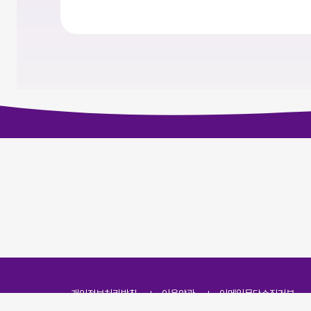
개인정보처리방침
이용약관
이메일무단수집거부