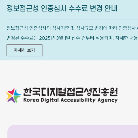
정보접근성 인증심사 수수료 변경 안내
정보접근성 인증심사의 심사기준 및 심사규모 변경에 따라 인증심사 
변경된 수수료는 2025년 3월 1일 접수 건부터 적용되며, 자세한 
자세히 보기